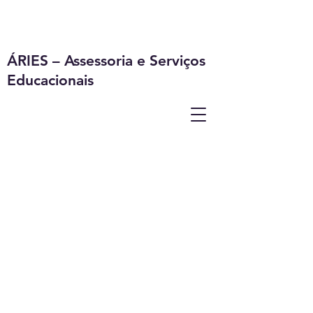
ÁRIES – Assessoria e Serviços
Educacionais