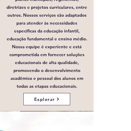
diretrizes e projetos curriculares, entre
outros. Nossos serviços são adaptados
para atender às necessidades
específicas da educação infantil,
educação fundamental e ensino médio.
Nossa equipe é experiente e está
comprometida em fornecer soluções
educacionais de alta qualidade,
promovendo o desenvolvimento
acadêmico e pessoal dos alunos em
todas as etapas educacionais.
Explorar