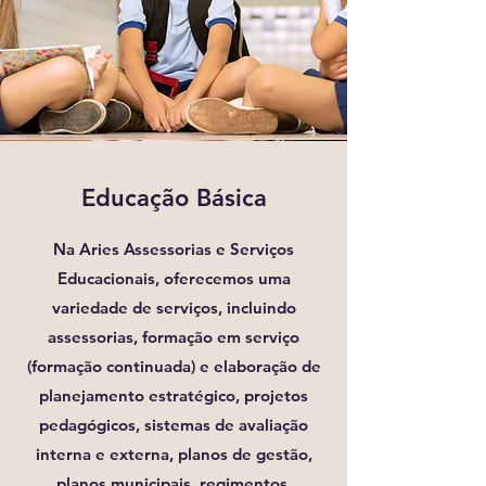
Educação Básica
Na Aries Assessorias e Serviços
Educacionais, oferecemos uma
variedade de serviços, incluindo
assessorias, formação em serviço
(formação continuada) e elaboração de
planejamento estratégico, projetos
pedagógicos, sistemas de avaliação
interna e externa, planos de gestão,
planos municipais, regimentos,