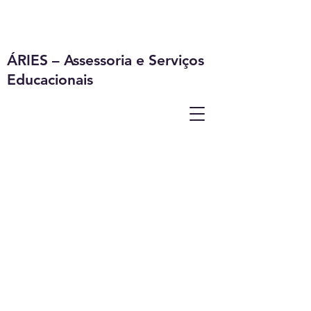
ÁRIES – Assessoria e Serviços
Educacionais